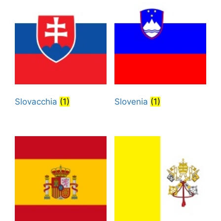
Slovacchia
(1)
Slovenia
(1)