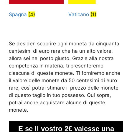
Spagna
(4)
Vaticano
(1)
Se desideri scoprire ogni moneta da cinquanta
centesimi di euro rara che ha un alto valore,
allora sei nel posto giusto. Grazie alla nostra
competenza in materia, ti presenteremo
ciascuna di queste monete. Ti forniremo anche
il valore delle monete da 50 centesimi di euro
rare, così potrai stimare il prezzo delle monete
di questo taglio in tuo possesso. Qui sopra,
potrai anche acquistare alcune di queste
monete.