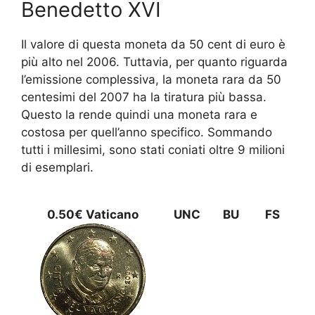
Benedetto XVI
Il valore di questa moneta da 50 cent di euro è
più alto nel 2006. Tuttavia, per quanto riguarda
l’emissione complessiva, la moneta rara da 50
centesimi del 2007 ha la tiratura più bassa.
Questo la rende quindi una moneta rara e
costosa per quell’anno specifico. Sommando
tutti i millesimi, sono stati coniati oltre 9 milioni
di esemplari.
0.50€ Vaticano
UNC
BU
FS