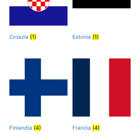
Croazia
(1)
Estonia
(1)
Finlandia
(4)
Francia
(4)