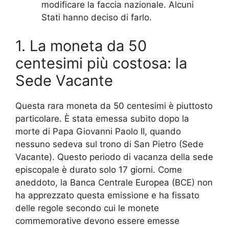
modificare la faccia nazionale. Alcuni
Stati hanno deciso di farlo.
1. La moneta da 50
centesimi più costosa: la
Sede Vacante
Questa rara moneta da 50 centesimi è piuttosto
particolare. È stata emessa subito dopo la
morte di Papa Giovanni Paolo II, quando
nessuno sedeva sul trono di San Pietro (Sede
Vacante). Questo periodo di vacanza della sede
episcopale è durato solo 17 giorni. Come
aneddoto, la Banca Centrale Europea (BCE) non
ha apprezzato questa emissione e ha fissato
delle regole secondo cui le monete
commemorative devono essere emesse