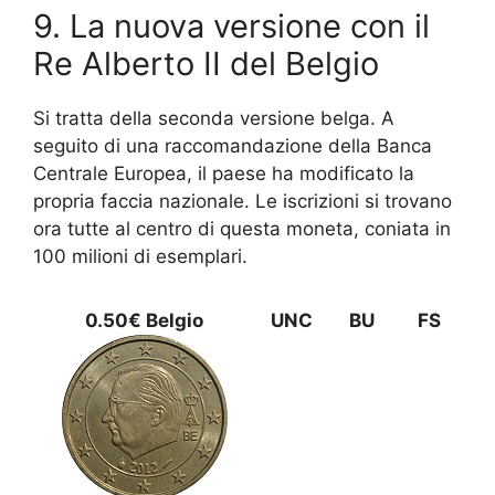
9. La nuova versione con il
Re Alberto II del Belgio
Si tratta della seconda versione belga. A
seguito di una raccomandazione della Banca
Centrale Europea, il paese ha modificato la
propria faccia nazionale. Le iscrizioni si trovano
ora tutte al centro di questa moneta, coniata in
100 milioni di esemplari.
0.50€ Belgio
UNC
BU
FS