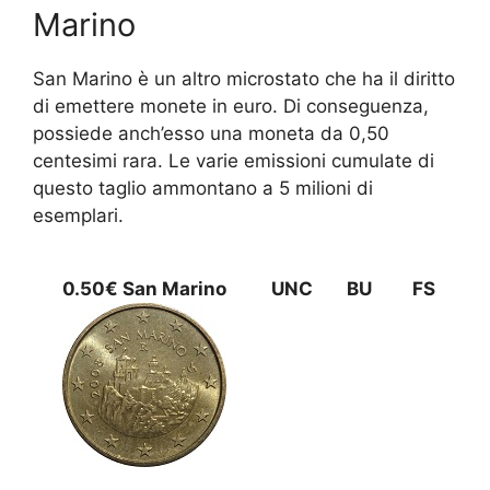
Marino
San Marino è un altro microstato che ha il diritto
di emettere monete in euro. Di conseguenza,
possiede anch’esso una moneta da 0,50
centesimi rara. Le varie emissioni cumulate di
questo taglio ammontano a 5 milioni di
esemplari.
0.50€ San Marino
UNC
BU
FS