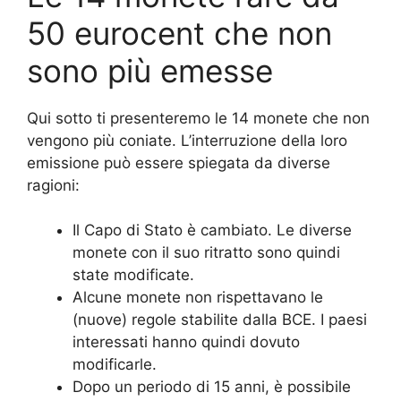
50 eurocent che non
sono più emesse
Qui sotto ti presenteremo le 14 monete che non
vengono più coniate. L’interruzione della loro
emissione può essere spiegata da diverse
ragioni:
Il Capo di Stato è cambiato. Le diverse
monete con il suo ritratto sono quindi
state modificate.
Alcune monete non rispettavano le
(nuove) regole stabilite dalla BCE. I paesi
interessati hanno quindi dovuto
modificarle.
Dopo un periodo di 15 anni, è possibile