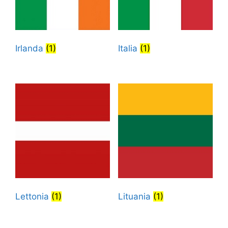
Irlanda
(1)
Italia
(1)
Lettonia
(1)
Lituania
(1)