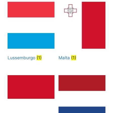
Lussemburgo
(1)
Malta
(1)