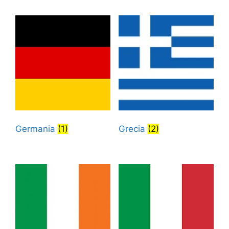
Germania
(1)
Grecia
(2)