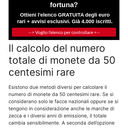
Il calcolo del numero
totale di monete da 50
centesimi rare
Esistono due metodi diversi per calcolare il
numero di monete da 50 centesimi rare. Se si
considerano solo le facce nazionali oppure se si
tengono in considerazione anche le marche di
zecca e i diversi anni di emissione, il totale
cambia sensibilmente. A seconda dell’opzione