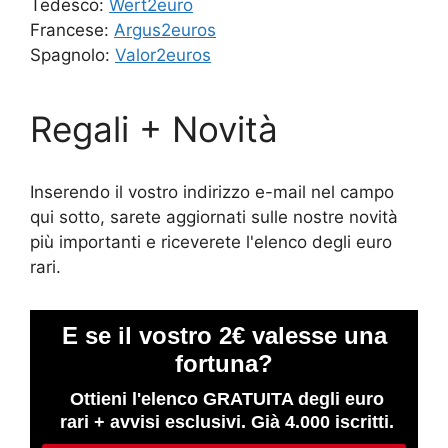
Tedesco:
Wert2euro
Francese:
Argus2euros
Spagnolo:
Valor2euros
Regali + Novità
Inserendo il vostro indirizzo e-mail nel campo
qui sotto, sarete aggiornati sulle nostre novità
più importanti e riceverete l'elenco degli euro
rari.