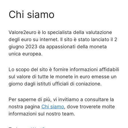
Chi siamo
Valore2euro è lo specialista della valutazione
degli euro su internet. Il sito è stato lanciato il 2
giugno 2023 da appassionati della moneta
unica europea.
Lo scopo del sito è fornire informazioni affidabili
sul valore di tutte le monete in euro emesse un
giorno dagli istituti ufficiali di coniazione.
Per saperne di più, vi invitiamo a consultare la
nostra pagina
Chi siamo
, dove troverete molte
informazioni sul nostro team.