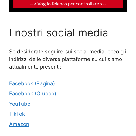
I nostri social media
Se desiderate seguirci sui social media, ecco gli
indirizzi delle diverse piattaforme su cui siamo
attualmente presenti:
Facebook (Pagina)
Facebook (Gruppo)
YouTube
TikTok
Amazon