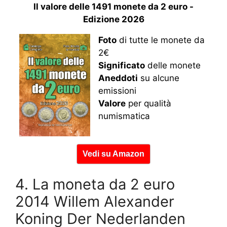
Il valore delle 1491 monete da 2 euro -
Edizione 2026
Foto
di tutte le monete da
2€
Significato
delle monete
Aneddoti
su alcune
emissioni
Valore
per qualità
numismatica
Vedi su Amazon
4. La moneta da 2 euro
2014 Willem Alexander
Koning Der Nederlanden