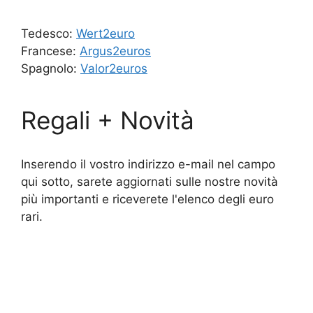
Tedesco:
Wert2euro
Francese:
Argus2euros
Spagnolo:
Valor2euros
Regali + Novità
Inserendo il vostro indirizzo e-mail nel campo
qui sotto, sarete aggiornati sulle nostre novità
più importanti e riceverete l'elenco degli euro
rari.