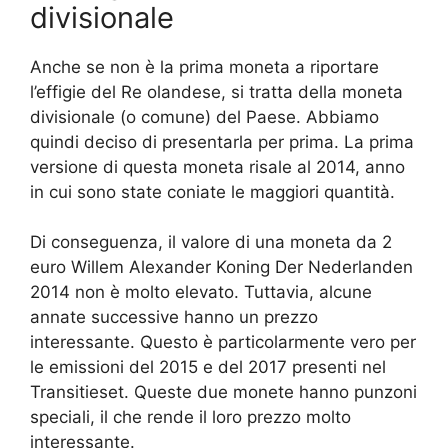
divisionale
Anche se non è la prima moneta a riportare
l’effigie del Re olandese, si tratta della moneta
divisionale (o comune) del Paese. Abbiamo
quindi deciso di presentarla per prima. La prima
versione di questa moneta risale al 2014, anno
in cui sono state coniate le maggiori quantità.
Di conseguenza, il valore di una moneta da 2
euro Willem Alexander Koning Der Nederlanden
2014 non è molto elevato. Tuttavia, alcune
annate successive hanno un prezzo
interessante. Questo è particolarmente vero per
le emissioni del 2015 e del 2017 presenti nel
Transitieset. Queste due monete hanno punzoni
speciali, il che rende il loro prezzo molto
interessante.