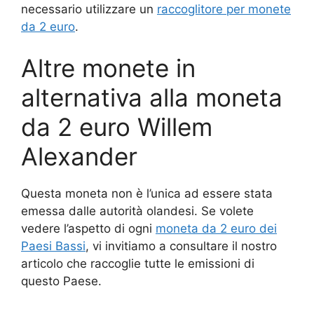
necessario utilizzare un
raccoglitore per monete
da 2 euro
.
Altre monete in
alternativa alla moneta
da 2 euro Willem
Alexander
Questa moneta non è l’unica ad essere stata
emessa dalle autorità olandesi. Se volete
vedere l’aspetto di ogni
moneta da 2 euro dei
Paesi Bassi
, vi invitiamo a consultare il nostro
articolo che raccoglie tutte le emissioni di
questo Paese.