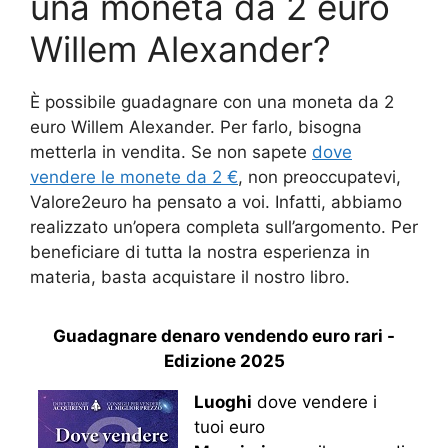
una moneta da 2 euro
Willem Alexander?
È possibile guadagnare con una moneta da 2
euro Willem Alexander. Per farlo, bisogna
metterla in vendita. Se non sapete
dove
vendere le monete da 2 €
, non preoccupatevi,
Valore2euro ha pensato a voi. Infatti, abbiamo
realizzato un’opera completa sull’argomento. Per
beneficiare di tutta la nostra esperienza in
materia, basta acquistare il nostro libro.
Guadagnare denaro vendendo euro rari -
Edizione 2025
Luoghi
dove vendere i
tuoi euro