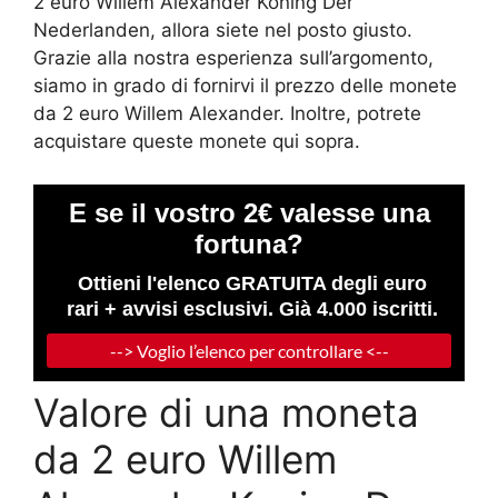
2 euro Willem Alexander Koning Der
Nederlanden, allora siete nel posto giusto.
Grazie alla nostra esperienza sull’argomento,
siamo in grado di fornirvi il prezzo delle monete
da 2 euro Willem Alexander. Inoltre, potrete
acquistare queste monete qui sopra.
Valore di una moneta
da 2 euro Willem