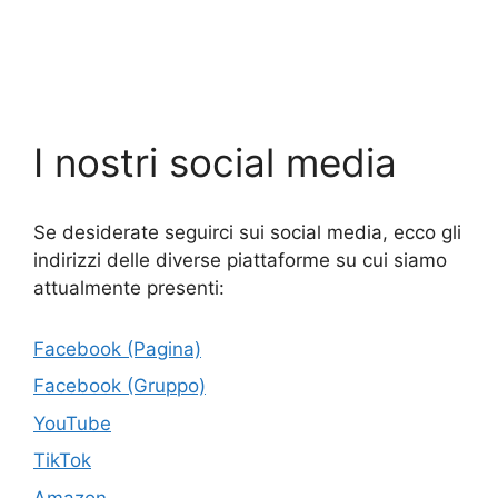
I nostri social media
Se desiderate seguirci sui social media, ecco gli
indirizzi delle diverse piattaforme su cui siamo
attualmente presenti:
Facebook (Pagina)
Facebook (Gruppo)
YouTube
TikTok
Amazon