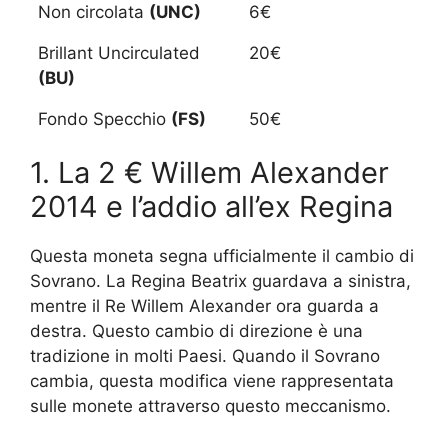
Non circolata
(UNC)
6€
Brillant Uncirculated
20€
(BU)
Fondo Specchio
(FS)
50€
1. La 2 € Willem Alexander
2014 e l’addio all’ex Regina
Questa moneta segna ufficialmente il cambio di
Sovrano. La Regina Beatrix guardava a sinistra,
mentre il Re Willem Alexander ora guarda a
destra. Questo cambio di direzione è una
tradizione in molti Paesi. Quando il Sovrano
cambia, questa modifica viene rappresentata
sulle monete attraverso questo meccanismo.