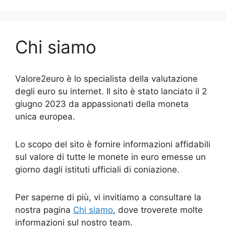
Chi siamo
Valore2euro è lo specialista della valutazione
degli euro su internet. Il sito è stato lanciato il 2
giugno 2023 da appassionati della moneta
unica europea.
Lo scopo del sito è fornire informazioni affidabili
sul valore di tutte le monete in euro emesse un
giorno dagli istituti ufficiali di coniazione.
Per saperne di più, vi invitiamo a consultare la
nostra pagina
Chi siamo
, dove troverete molte
informazioni sul nostro team.