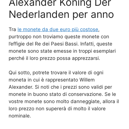
Alexander Koning Der
Nederlanden per anno
Tra
le monete da due euro più costose
,
purtroppo non troviamo queste monete con
l’effigie del Re dei Paesi Bassi. Infatti, queste
monete sono state emesse in troppi esemplari
perché il loro prezzo possa apprezzarsi.
Qui sotto, potrete trovare il valore di ogni
moneta in cui è rappresentato Willem
Alexander. Si noti che i prezzi sono validi per
monete in buono stato di conservazione. Se le
vostre monete sono molto danneggiate, allora il
loro prezzo non supererà di molto il valore
nominale.