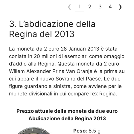
❮
1
2
3
4
❯
3. L’abdicazione della
Regina del 2013
La moneta da 2 euro 28 Januari 2013 è stata
coniata in 20 milioni di esemplari come omaggio
d’addio alla Regina. Questa moneta da 2 euro
Willem Alexander Prins Van Oranje è la prima su
cui appare il nuovo Sovrano del Paese. Le due
figure guardano a sinistra, come avviene per le
monete divisionali in cui compare l’ex Regina.
Prezzo attuale della moneta da due euro
Abdicazione della Regina 2013
Peso:
8,5 g