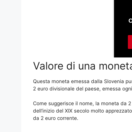
Valore di una monet
Questa moneta emessa dalla Slovenia pu
2 euro divisionale del paese, emessa ogni
Come suggerisce il nome, la moneta da 2 
dell’inizio del XIX secolo molto apprezzat
da 2 euro corrente.