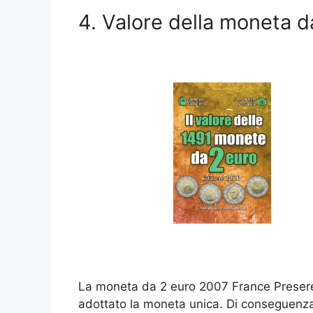
4. Valore della moneta 
La moneta da 2 euro 2007 France Preseren
adottato la moneta unica. Di conseguenza