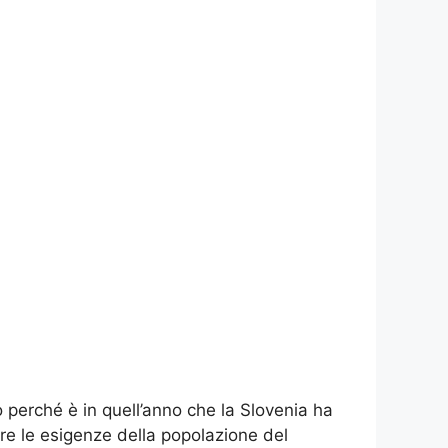
erché è in quell’anno che la Slovenia ha
e le esigenze della popolazione del