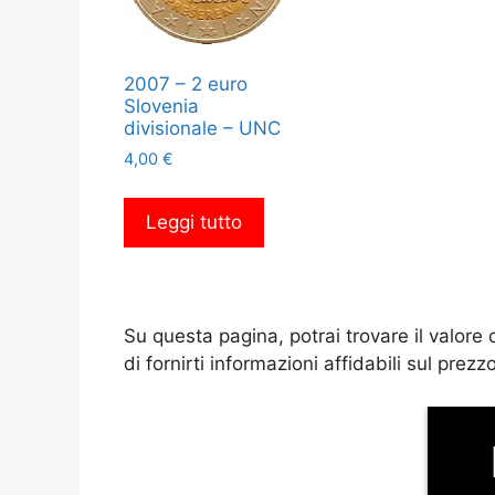
2007 – 2 euro
Slovenia
divisionale – UNC
4,00
€
Leggi tutto
Su questa pagina, potrai trovare il valore
di fornirti informazioni affidabili sul pr