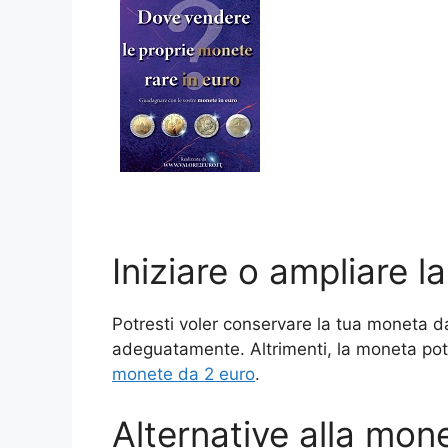
Iniziare o ampliare l
Potresti voler conservare la tua moneta d
adeguatamente. Altrimenti, la moneta pot
monete da 2 euro
.
Alternative alla mon