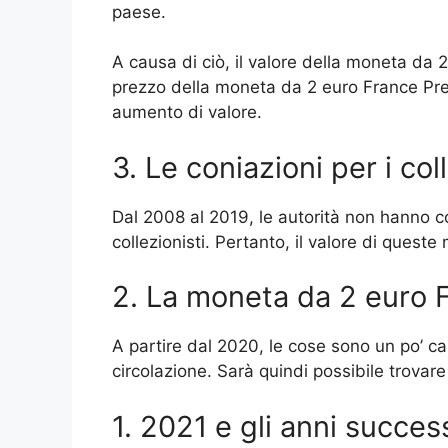
paese.
A causa di ciò, il valore della moneta da 
prezzo della moneta da 2 euro France Pre
aumento di valore.
3. Le coniazioni per i col
Dal 2008 al 2019, le autorità non hanno co
collezionisti. Pertanto, il valore di queste
2. La moneta da 2 euro 
A partire dal 2020, le cose sono un po’ c
circolazione. Sarà quindi possibile trova
1. 2021 e gli anni success