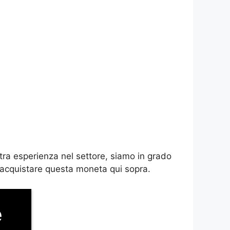
tra esperienza nel settore, siamo in grado
e acquistare questa moneta qui sopra.