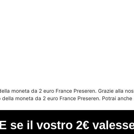
 della moneta da 2 euro France Preseren. Grazie alla nos
ezzo della moneta da 2 euro France Preseren. Potrai anch