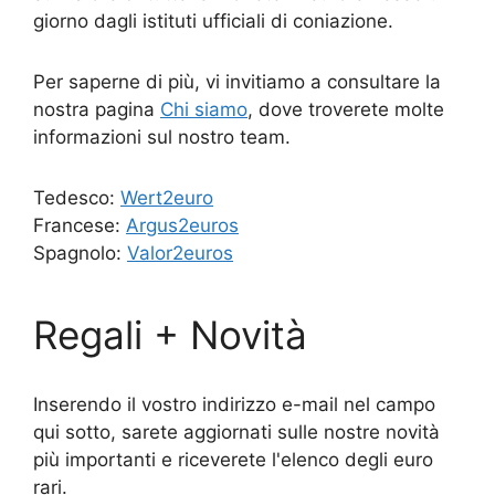
giorno dagli istituti ufficiali di coniazione.
Per saperne di più, vi invitiamo a consultare la
nostra pagina
Chi siamo
, dove troverete molte
informazioni sul nostro team.
Tedesco:
Wert2euro
Francese:
Argus2euros
Spagnolo:
Valor2euros
Regali + Novità
Inserendo il vostro indirizzo e-mail nel campo
qui sotto, sarete aggiornati sulle nostre novità
più importanti e riceverete l'elenco degli euro
rari.