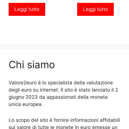
Leggi tutto
Leggi tutto
Chi siamo
Valore2euro è lo specialista della valutazione
degli euro su internet. Il sito è stato lanciato il 2
giugno 2023 da appassionati della moneta
unica europea.
Lo scopo del sito è fornire informazioni affidabili
sul valore di tutte le monete in euro emesse un