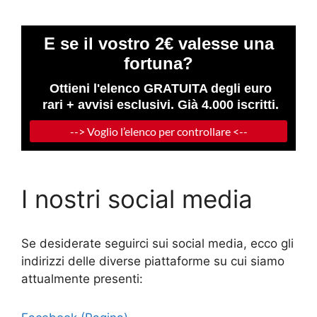
I nostri social media
Se desiderate seguirci sui social media, ecco gli
indirizzi delle diverse piattaforme su cui siamo
attualmente presenti: