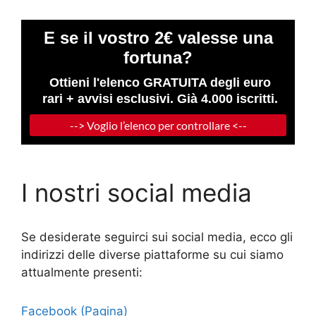
I nostri social media
Se desiderate seguirci sui social media, ecco gli
indirizzi delle diverse piattaforme su cui siamo
attualmente presenti:
Facebook (Pagina)