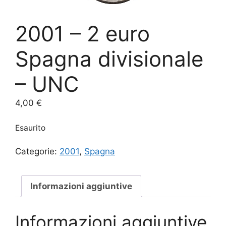
2001 – 2 euro
Spagna divisionale
– UNC
4,00
€
Esaurito
Categorie:
2001
,
Spagna
Informazioni aggiuntive
Informazioni aggiuntive