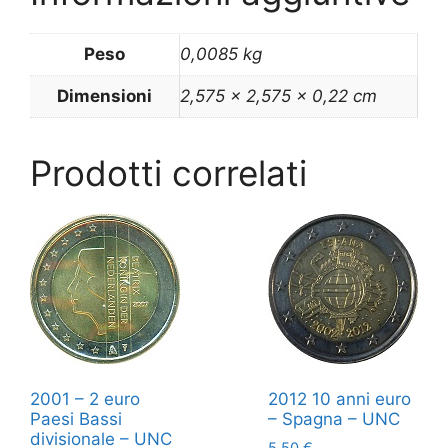
Peso
0,0085 kg
Dimensioni
2,575 × 2,575 × 0,22 cm
Prodotti correlati
2001 – 2 euro
2012 10 anni euro
Paesi Bassi
– Spagna – UNC
divisionale – UNC
5,50
€