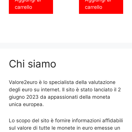
carrello
carrello
Chi siamo
Valore2euro è lo specialista della valutazione
degli euro su internet. Il sito è stato lanciato il 2
giugno 2023 da appassionati della moneta
unica europea.
Lo scopo del sito è fornire informazioni affidabili
sul valore di tutte le monete in euro emesse un