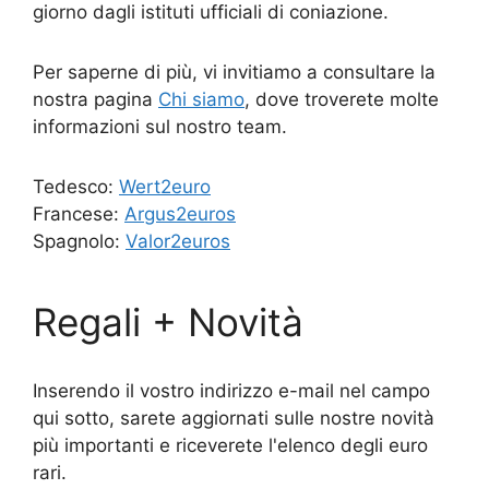
giorno dagli istituti ufficiali di coniazione.
Per saperne di più, vi invitiamo a consultare la
nostra pagina
Chi siamo
, dove troverete molte
informazioni sul nostro team.
Tedesco:
Wert2euro
Francese:
Argus2euros
Spagnolo:
Valor2euros
Regali + Novità
Inserendo il vostro indirizzo e-mail nel campo
qui sotto, sarete aggiornati sulle nostre novità
più importanti e riceverete l'elenco degli euro
rari.