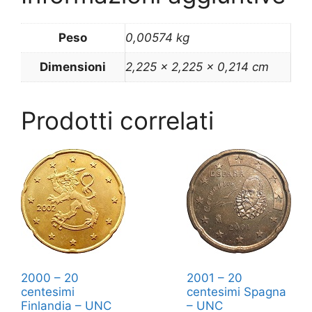
Peso
0,00574 kg
Dimensioni
2,225 × 2,225 × 0,214 cm
Prodotti correlati
2000 – 20
2001 – 20
centesimi
centesimi Spagna
Finlandia – UNC
– UNC