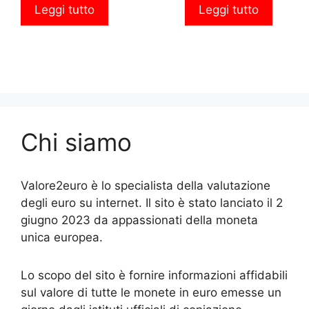
Leggi tutto
Leggi tutto
Chi siamo
Valore2euro è lo specialista della valutazione
degli euro su internet. Il sito è stato lanciato il 2
giugno 2023 da appassionati della moneta
unica europea.
Lo scopo del sito è fornire informazioni affidabili
sul valore di tutte le monete in euro emesse un