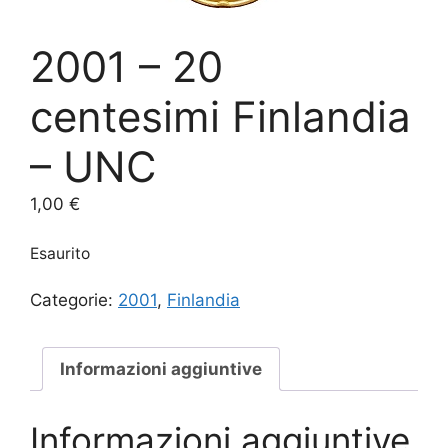
2001 – 20
centesimi Finlandia
– UNC
1,00
€
Esaurito
Categorie:
2001
,
Finlandia
Informazioni aggiuntive
Informazioni aggiuntive