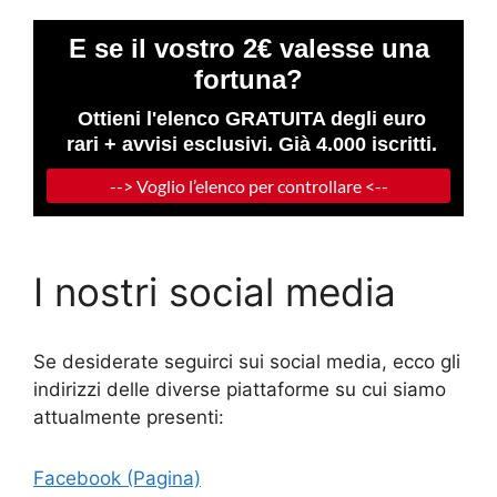
I nostri social media
Se desiderate seguirci sui social media, ecco gli
indirizzi delle diverse piattaforme su cui siamo
attualmente presenti:
Facebook (Pagina)