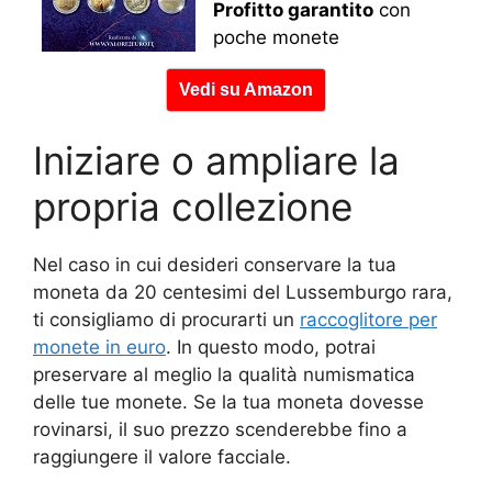
Profitto garantito
con
poche monete
Vedi su Amazon
Iniziare o ampliare la
propria collezione
Nel caso in cui desideri conservare la tua
moneta da 20 centesimi del Lussemburgo rara,
ti consigliamo di procurarti un
raccoglitore per
monete in euro
. In questo modo, potrai
preservare al meglio la qualità numismatica
delle tue monete. Se la tua moneta dovesse
rovinarsi, il suo prezzo scenderebbe fino a
raggiungere il valore facciale.