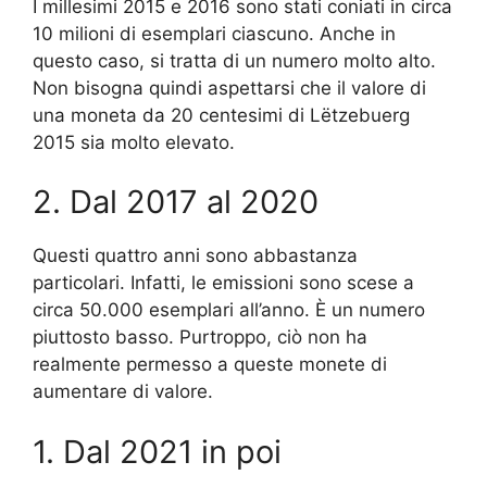
I millesimi 2015 e 2016 sono stati coniati in circa
10 milioni di esemplari ciascuno. Anche in
questo caso, si tratta di un numero molto alto.
Non bisogna quindi aspettarsi che il valore di
una moneta da 20 centesimi di Lëtzebuerg
2015 sia molto elevato.
2. Dal 2017 al 2020
Questi quattro anni sono abbastanza
particolari. Infatti, le emissioni sono scese a
circa 50.000 esemplari all’anno. È un numero
piuttosto basso. Purtroppo, ciò non ha
realmente permesso a queste monete di
aumentare di valore.
1. Dal 2021 in poi