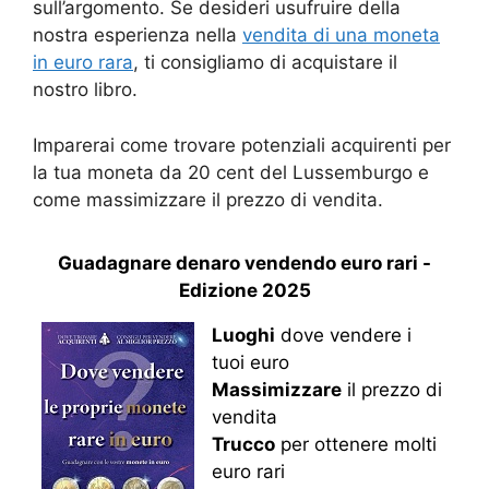
sull’argomento. Se desideri usufruire della
nostra esperienza nella
vendita di una moneta
in euro rara
, ti consigliamo di acquistare il
nostro libro.
Imparerai come trovare potenziali acquirenti per
la tua moneta da 20 cent del Lussemburgo e
come massimizzare il prezzo di vendita.
Guadagnare denaro vendendo euro rari -
Edizione 2025
Luoghi
dove vendere i
tuoi euro
Massimizzare
il prezzo di
vendita
Trucco
per ottenere molti
euro rari