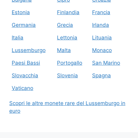
Estonia
Finlandia
Francia
Germania
Grecia
Irlanda
Italia
Lettonia
Lituania
Lussemburgo
Malta
Monaco
Paesi Bassi
Portogallo
San Marino
Slovacchia
Slovenia
Spagna
Vaticano
Scopri le altre monete rare del Lussemburgo in
euro