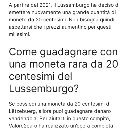
A partire dal 2021, il Lussemburgo ha deciso di
emettere nuovamente una grande quantità di
monete da 20 centesimi. Non bisogna quindi
aspettarsi che i prezzi aumentino per questi
millesimi.
Come guadagnare con
una moneta rara da 20
centesimi del
Lussemburgo?
Se possiedi una moneta da 20 centesimi di
Lëtzebuerg, allora puoi guadagnare denaro
vendendola. Per aiutarti in questo compito,
Valore2euro ha realizzato un’opera completa