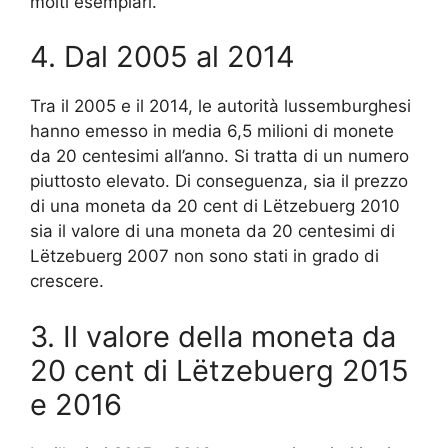
molti esemplari.
4. Dal 2005 al 2014
Tra il 2005 e il 2014, le autorità lussemburghesi
hanno emesso in media 6,5 milioni di monete
da 20 centesimi all’anno. Si tratta di un numero
piuttosto elevato. Di conseguenza, sia il prezzo
di una moneta da 20 cent di Lëtzebuerg 2010
sia il valore di una moneta da 20 centesimi di
Lëtzebuerg 2007 non sono stati in grado di
crescere.
3. Il valore della moneta da
20 cent di Lëtzebuerg 2015
e 2016