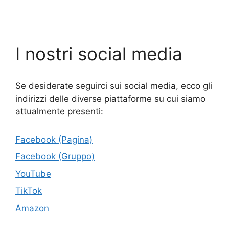
I nostri social media
Se desiderate seguirci sui social media, ecco gli
indirizzi delle diverse piattaforme su cui siamo
attualmente presenti:
Facebook (Pagina)
Facebook (Gruppo)
YouTube
TikTok
Amazon