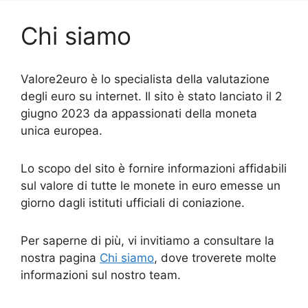
Chi siamo
Valore2euro è lo specialista della valutazione
degli euro su internet. Il sito è stato lanciato il 2
giugno 2023 da appassionati della moneta
unica europea.
Lo scopo del sito è fornire informazioni affidabili
sul valore di tutte le monete in euro emesse un
giorno dagli istituti ufficiali di coniazione.
Per saperne di più, vi invitiamo a consultare la
nostra pagina
Chi siamo
, dove troverete molte
informazioni sul nostro team.