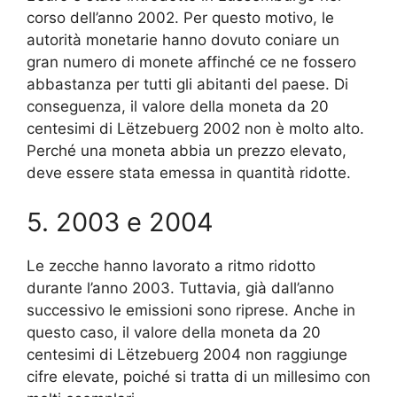
corso dell’anno 2002. Per questo motivo, le
autorità monetarie hanno dovuto coniare un
gran numero di monete affinché ce ne fossero
abbastanza per tutti gli abitanti del paese. Di
conseguenza, il valore della moneta da 20
centesimi di Lëtzebuerg 2002 non è molto alto.
Perché una moneta abbia un prezzo elevato,
deve essere stata emessa in quantità ridotte.
5. 2003 e 2004
Le zecche hanno lavorato a ritmo ridotto
durante l’anno 2003. Tuttavia, già dall’anno
successivo le emissioni sono riprese. Anche in
questo caso, il valore della moneta da 20
centesimi di Lëtzebuerg 2004 non raggiunge
cifre elevate, poiché si tratta di un millesimo con