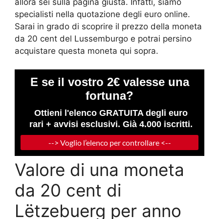
allora sei sulla pagina giusta. Infatti, siamo
specialisti nella quotazione degli euro online.
Sarai in grado di scoprire il prezzo della moneta
da 20 cent del Lussemburgo e potrai persino
acquistare questa moneta qui sopra.
Valore di una moneta
da 20 cent di
Lëtzebuerg per anno