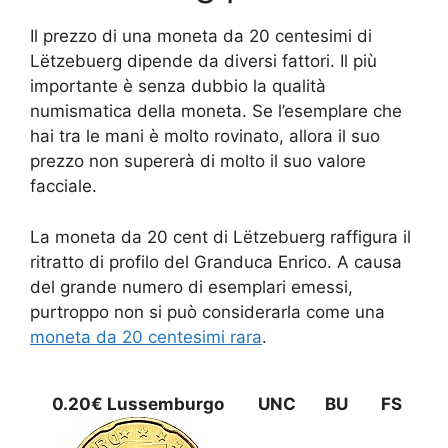
Il prezzo di una moneta da 20 centesimi di
Lëtzebuerg dipende da diversi fattori. Il più
importante è senza dubbio la qualità
numismatica della moneta. Se l’esemplare che
hai tra le mani è molto rovinato, allora il suo
prezzo non supererà di molto il suo valore
facciale.
La moneta da 20 cent di Lëtzebuerg raffigura il
ritratto di profilo del Granduca Enrico. A causa
del grande numero di esemplari emessi,
purtroppo non si può considerarla come una
moneta da 20 centesimi rara
.
0.20€ Lussemburgo
UNC
BU
FS