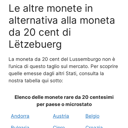
Le altre monete in
alternativa alla moneta
da 20 cent di
Lëtzebuerg
La moneta da 20 cent del Lussemburgo non è
l’unica di questo taglio sul mercato. Per scoprire
quelle emesse dagli altri Stati, consulta la
nostra tabella qui sotto:
Elenco delle monete rare da 20 centesimi
per paese o microstato
Andorra
Austria
Belgio
Bulgaria
Cipro
Croazia