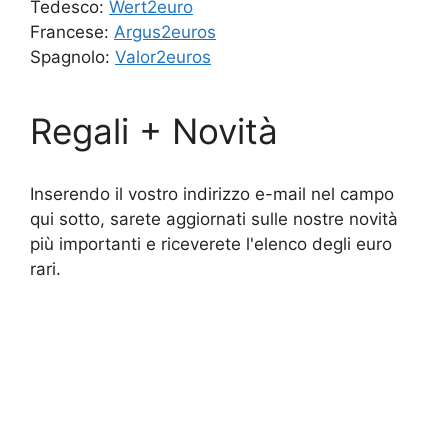
Tedesco:
Wert2euro
Francese:
Argus2euros
Spagnolo:
Valor2euros
Regali + Novità
Inserendo il vostro indirizzo e-mail nel campo
qui sotto, sarete aggiornati sulle nostre novità
più importanti e riceverete l'elenco degli euro
rari.