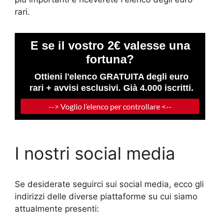
rari.
I nostri social media
Se desiderate seguirci sui social media, ecco gli
indirizzi delle diverse piattaforme su cui siamo
attualmente presenti: