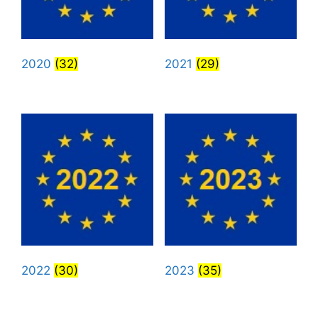
2020
(32)
2021
(29)
2022
(30)
2023
(35)