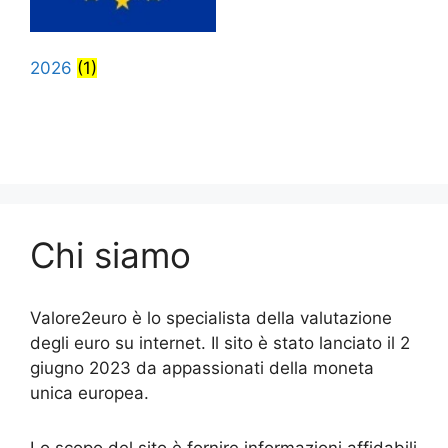
2026
(1)
Chi siamo
Valore2euro è lo specialista della valutazione
degli euro su internet. Il sito è stato lanciato il 2
giugno 2023 da appassionati della moneta
unica europea.
Lo scopo del sito è fornire informazioni affidabili