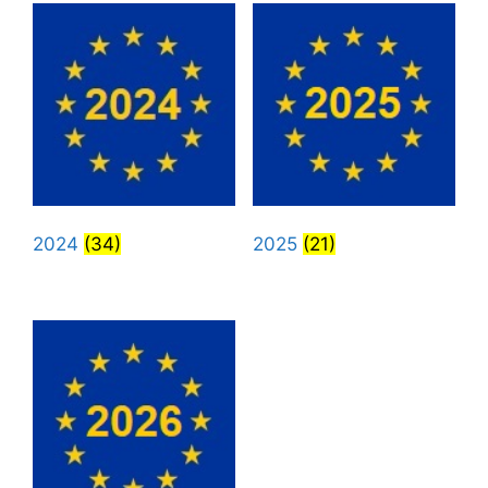
2024
(34)
2025
(21)