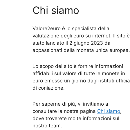
Chi siamo
Valore2euro è lo specialista della
valutazione degli euro su internet. Il sito è
stato lanciato il 2 giugno 2023 da
appassionati della moneta unica europea.
Lo scopo del sito è fornire informazioni
affidabili sul valore di tutte le monete in
euro emesse un giorno dagli istituti ufficia
di coniazione.
Per saperne di più, vi invitiamo a
consultare la nostra pagina
Chi siamo
,
dove troverete molte informazioni sul
nostro team.