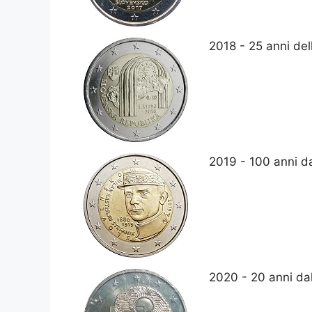
2018 - 25 anni de
2019 - 100 anni da
2020 - 20 anni da