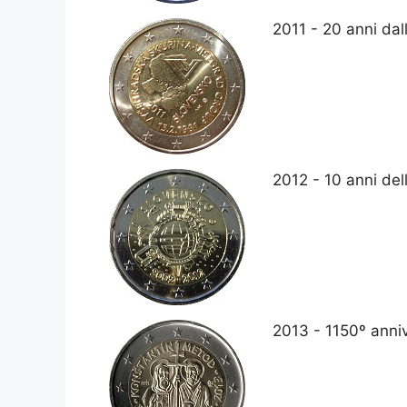
2011 - 20 anni da
2012 - 10 anni del
2013 - 1150º anniv