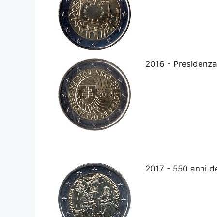
2016 - Presidenza
2017 - 550 anni del