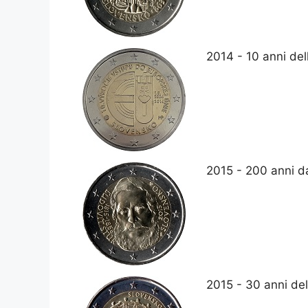
2014 - 10 anni del
2015 - 200 anni da
2015 - 30 anni de