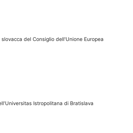
 slovacca del Consiglio dell'Unione Europea
l'Universitas Istropolitana di Bratislava