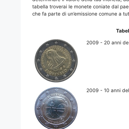
tabella troverai le monete coniate dal 
che fa parte di un’emissione comune a tutt
Tabel
2009 - 20 anni del
2009 - 10 anni de