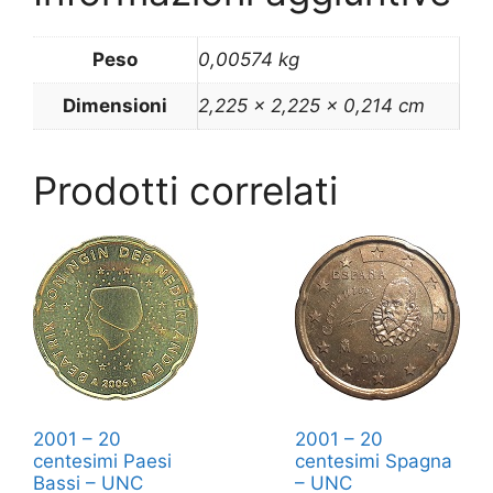
Peso
0,00574 kg
Dimensioni
2,225 × 2,225 × 0,214 cm
Prodotti correlati
2001 – 20
2001 – 20
centesimi Paesi
centesimi Spagna
Bassi – UNC
– UNC