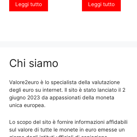
Leggi tutto
Leggi tutto
Chi siamo
Valore2euro è lo specialista della valutazione
degli euro su internet. Il sito è stato lanciato il 2
giugno 2023 da appassionati della moneta
unica europea.
Lo scopo del sito è fornire informazioni affidabili
sul valore di tutte le monete in euro emesse un