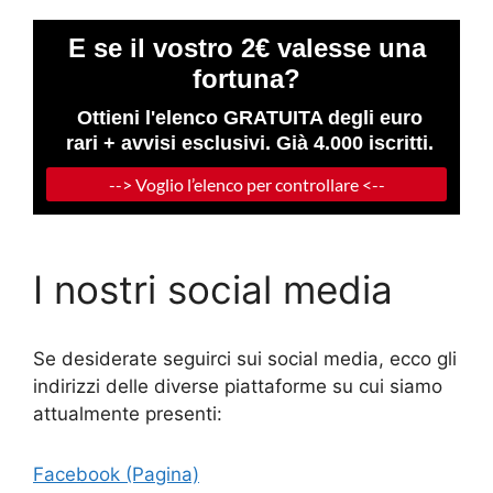
I nostri social media
Se desiderate seguirci sui social media, ecco gli
indirizzi delle diverse piattaforme su cui siamo
attualmente presenti:
Facebook (Pagina)