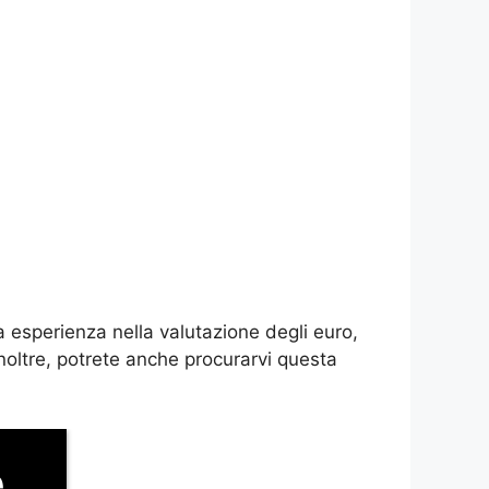
a esperienza nella valutazione degli euro,
Inoltre, potrete anche procurarvi questa