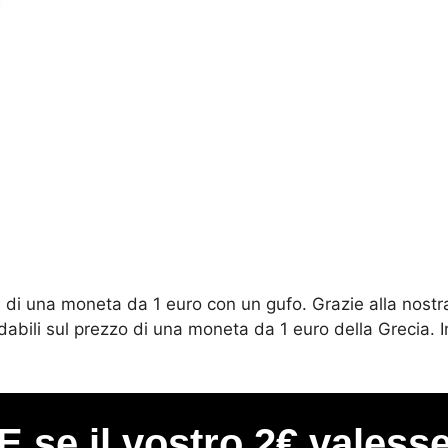
e di una moneta da 1 euro con un gufo. Grazie alla nostr
idabili sul prezzo di una moneta da 1 euro della Grecia. 