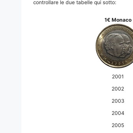
controllare le due tabelle qui sotto:
1€ Monaco
2001
2002
2003
2004
2005