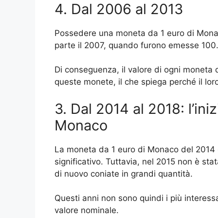
4. Dal 2006 al 2013
Possedere una moneta da 1 euro di Monaco 
parte il 2007, quando furono emesse 100.00
Di conseguenza, il valore di ogni moneta 
queste monete, il che spiega perché il lor
3. Dal 2014 al 2018: l’in
Monaco
La moneta da 1 euro di Monaco del 2014 è 
significativo. Tuttavia, nel 2015 non è 
di nuovo coniate in grandi quantità.
Questi anni non sono quindi i più interessa
valore nominale.