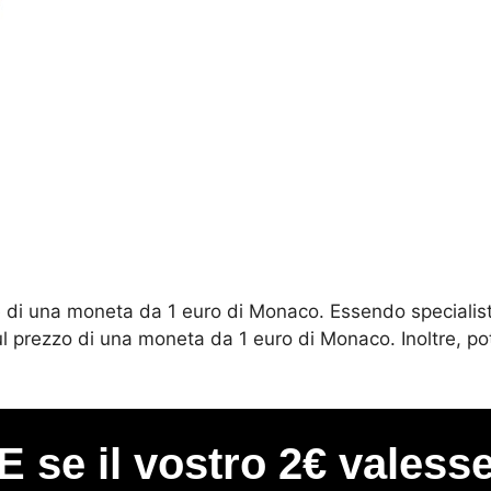
e di una moneta da 1 euro di Monaco. Essendo specialisti
 sul prezzo di una moneta da 1 euro di Monaco. Inoltre, 