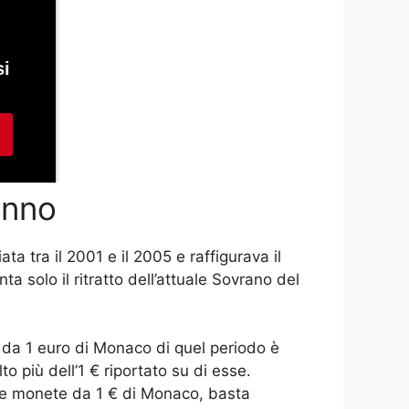
anno
ta tra il 2001 e il 2005 e raffigurava il
nta solo il ritratto dell’attuale Sovrano del
ta da 1 euro di Monaco di quel periodo è
 più dell’1 € riportato su di esse.
elle monete da 1 € di Monaco, basta