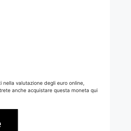
 nella valutazione degli euro online,
potrete anche acquistare questa moneta qui